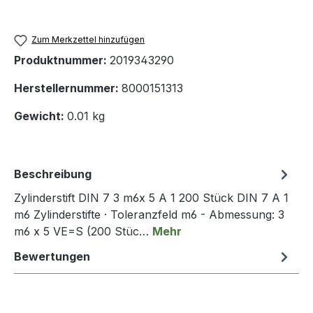
Zum Merkzettel hinzufügen
Produktnummer:
2019343290
Herstellernummer:
8000151313
Gewicht:
0.01 kg
Beschreibung
Zylinderstift DIN 7 3 m6x 5 A 1 200 Stück DIN 7 A 1
m6 Zylinderstifte · Toleranzfeld m6 - Abmessung: 3
m6 x 5 VE=S (200 Stüc…
Mehr
Bewertungen