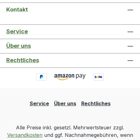
Kontakt
Service
Über uns
Rechtliches
Service
Über uns
Rechtliches
Alle Preise inkl. gesetzl. Mehrwertsteuer zzgl.
Versandkosten
und ggf. Nachnahmegebühren, wenn