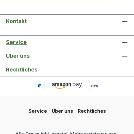
Kontakt
Service
Über uns
Rechtliches
Service
Über uns
Rechtliches