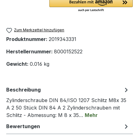
Zum Merkzettel hinzufügen
Produktnummer:
2019343331
Herstellernummer:
8000152522
Gewicht:
0.016 kg
Beschreibung
Zylinderschraube DIN 84/ISO 1207 Schlitz M8x 35
A 2 50 Stück DIN 84 A 2 Zylinderschrauben mit
Schlitz - Abmessung: M 8 x 35…
Mehr
Bewertungen