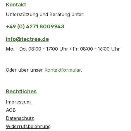
Kontakt
Unterstützung und Beratung unter:
+49 (0) 4271 8009943
info@tectree.de
Mo. - Do. 08:00 - 17:00 Uhr / Fr. 08:00 - 16:00 Uhr
Oder über unser
Kontaktformular
.
Rechtliches
Impressum
AGB
Datenschutz
Widerrufsbelehrung