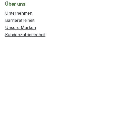
Über uns
Unternehmen
Barrierefreiheit
Unsere Marken
Kundenzufriedenheit