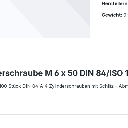
Hersteller
Gewicht:
0.
rschraube M 6 x 50 DIN 84/ISO 1
100 Stück DIN 84 A 4 Zylinderschrauben mit Schlitz - Ab