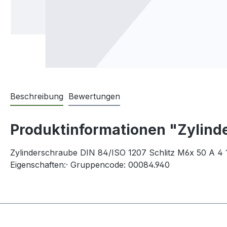
Beschreibung
Bewertungen
Produktinformationen "Zylinde
Zylinderschraube DIN 84/ISO 1207 Schlitz M6x 50 A 4 
Eigenschaften:· Gruppencode: 00084.940