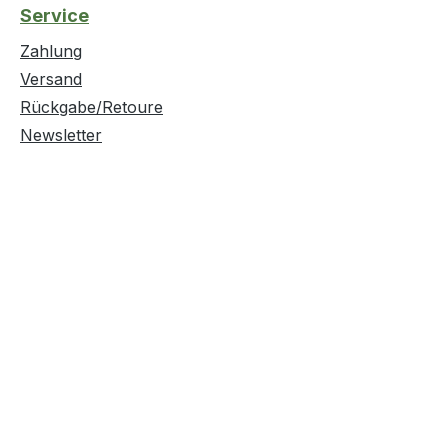
Service
Zahlung
Versand
Rückgabe/Retoure
Newsletter