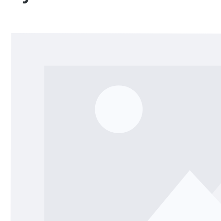
Bildergalerie überspringen