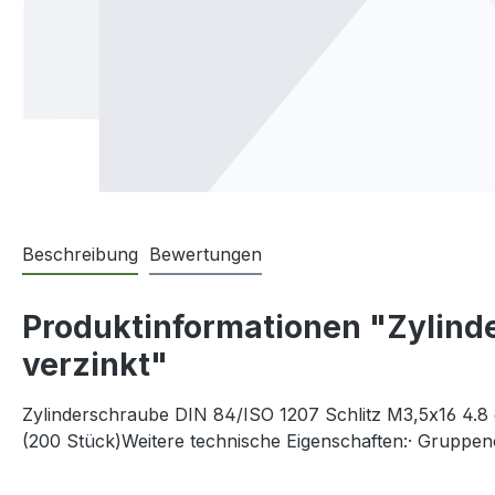
Beschreibung
Bewertungen
Produktinformationen "Zylinde
verzinkt"
Zylinderschraube DIN 84/ISO 1207 Schlitz M3,5x16 4.8 g
(200 Stück)Weitere technische Eigenschaften:· Gruppe