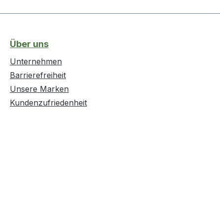
Über uns
Unternehmen
Barrierefreiheit
Unsere Marken
Kundenzufriedenheit