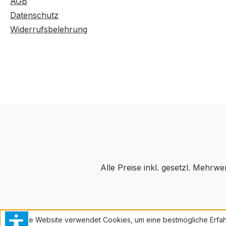
AGB
Datenschutz
Widerrufsbelehrung
Alle Preise inkl. gesetzl. Mehrwe
Diese Website verwendet Cookies, um eine bestmögliche Erfah