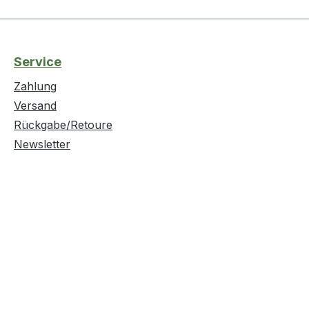
Service
Zahlung
Versand
Rückgabe/Retoure
Newsletter