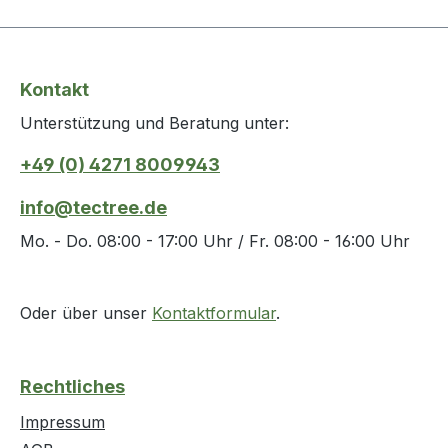
Kontakt
Unterstützung und Beratung unter:
+49 (0) 4271 8009943
info@tectree.de
Mo. - Do. 08:00 - 17:00 Uhr / Fr. 08:00 - 16:00 Uhr
Oder über unser
Kontaktformular
.
Rechtliches
Impressum