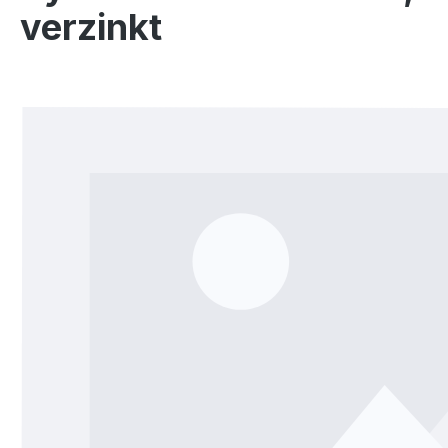
verzinkt
Bildergalerie überspringen