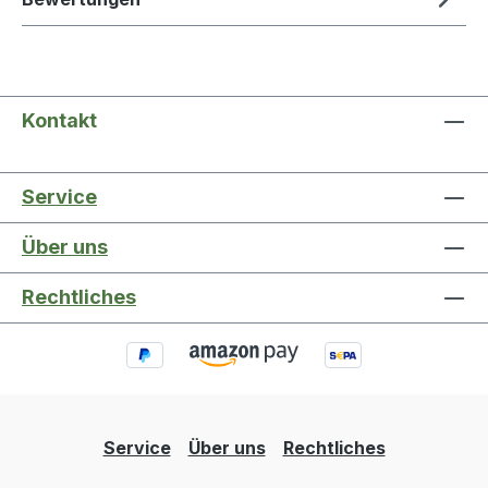
Kontakt
Service
Über uns
Rechtliches
Service
Über uns
Rechtliches