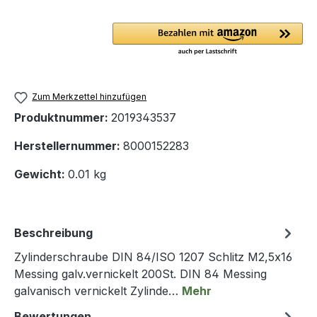
Zum Merkzettel hinzufügen
Produktnummer:
2019343537
Herstellernummer:
8000152283
Gewicht:
0.01 kg
Beschreibung
Zylinderschraube DIN 84/ISO 1207 Schlitz M2,5x16
Messing galv.vernickelt 200St. DIN 84 Messing
galvanisch vernickelt Zylinde…
Mehr
Bewertungen