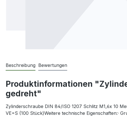
Beschreibung
Bewertungen
Produktinformationen "Zylinde
gedreht"
Zylinderschraube DIN 84/ISO 1207 Schlitz M1,6x 10 Mes
VE=S (100 Stück)Weitere technische Eigenschaften:· 