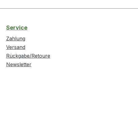
Service
Zahlung
Versand
Rückgabe/Retoure
Newsletter