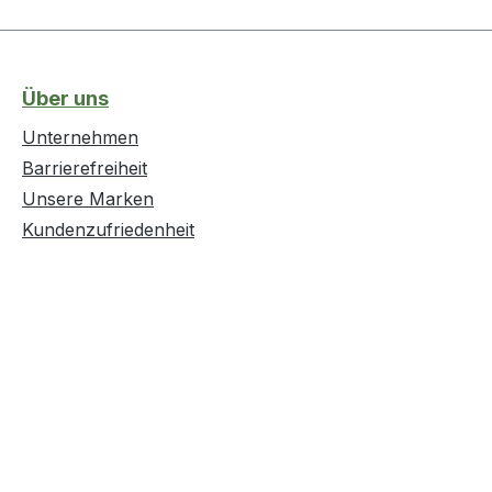
Über uns
Unternehmen
Barrierefreiheit
Unsere Marken
Kundenzufriedenheit