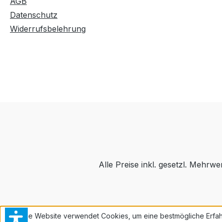
AGB
Datenschutz
Widerrufsbelehrung
Alle Preise inkl. gesetzl. Mehrwe
Diese Website verwendet Cookies, um eine bestmögliche Erfah