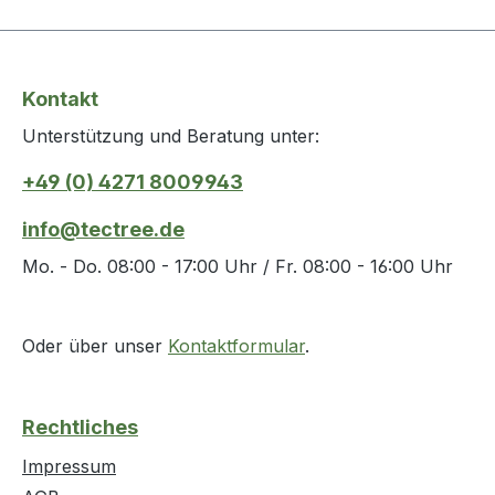
Kontakt
Unterstützung und Beratung unter:
+49 (0) 4271 8009943
info@tectree.de
Mo. - Do. 08:00 - 17:00 Uhr / Fr. 08:00 - 16:00 Uhr
Oder über unser
Kontaktformular
.
Rechtliches
Impressum