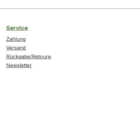
Service
Zahlung
Versand
Rückgabe/Retoure
Newsletter