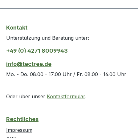
Kontakt
Unterstützung und Beratung unter:
+49 (0) 4271 8009943
info@tectree.de
Mo. - Do. 08:00 - 17:00 Uhr / Fr. 08:00 - 16:00 Uhr
Oder über unser
Kontaktformular
.
Rechtliches
Impressum