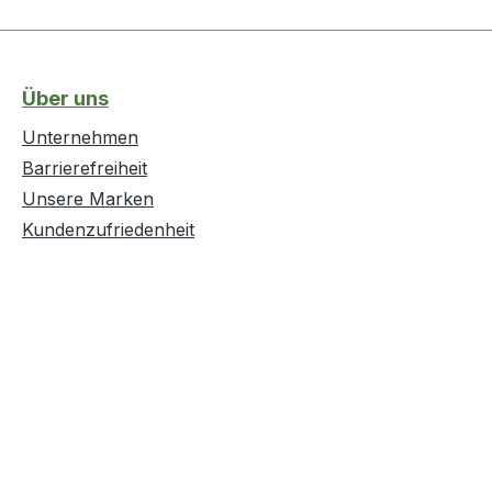
Über uns
Unternehmen
Barrierefreiheit
Unsere Marken
Kundenzufriedenheit