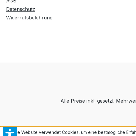
AGB
Datenschutz
Widerrufsbelehrung
Alle Preise inkl. gesetzl. Mehrwe
Diese Website verwendet Cookies, um eine bestmögliche Erfah