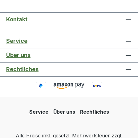
Kontakt
Service
Über uns
Rechtliches
Service
Über uns
Rechtliches
Alle Preise inkl. gesetzl. Mehrwertsteuer zzgl.