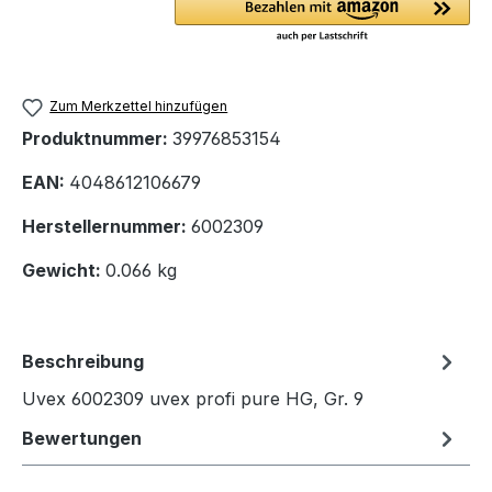
Zum Merkzettel hinzufügen
Produktnummer:
39976853154
EAN:
4048612106679
Herstellernummer:
6002309
Gewicht:
0.066 kg
Beschreibung
Uvex 6002309 uvex profi pure HG, Gr. 9
Bewertungen