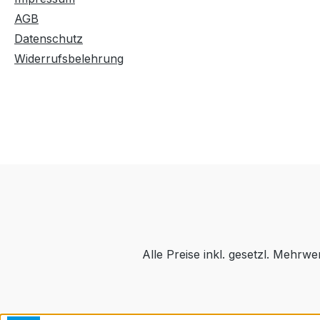
AGB
Datenschutz
Widerrufsbelehrung
Alle Preise inkl. gesetzl. Mehrwe