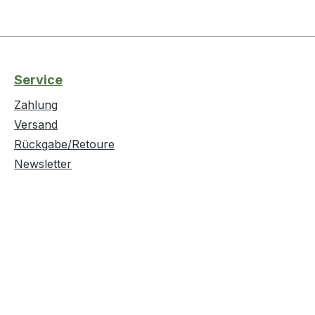
Service
Zahlung
Versand
Rückgabe/Retoure
Newsletter