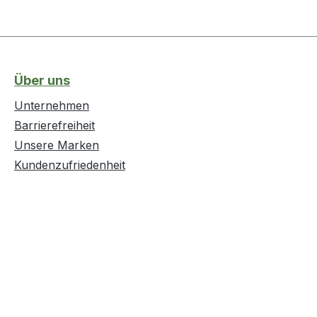
Über uns
Unternehmen
Barrierefreiheit
Unsere Marken
Kundenzufriedenheit