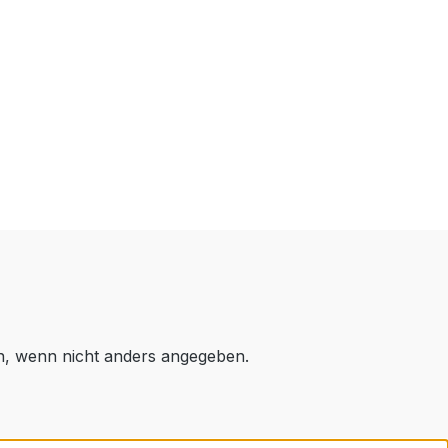
 wenn nicht anders angegeben.