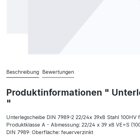
Beschreibung
Bewertungen
Produktinformationen " Unterl
"
Unterlegscheibe DIN 7989-2 22/24x 39x8 Stahl 100HV fe
Produktklasse A - Abmessung: 22/24 x 39 x8 VE=S (100
DIN 7989· Oberfläche: feuerverzinkt