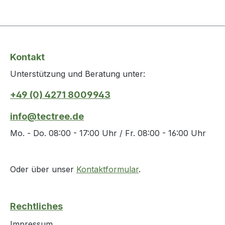
Kontakt
Unterstützung und Beratung unter:
+49 (0) 4271 8009943
info@tectree.de
Mo. - Do. 08:00 - 17:00 Uhr / Fr. 08:00 - 16:00 Uhr
Oder über unser
Kontaktformular
.
Rechtliches
Impressum