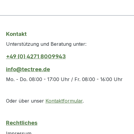
Kontakt
Unterstützung und Beratung unter:
+49 (0) 4271 8009943
info@tectree.de
Mo. - Do. 08:00 - 17:00 Uhr / Fr. 08:00 - 16:00 Uhr
Oder über unser
Kontaktformular
.
Rechtliches
Impressum