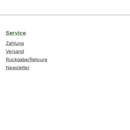
Service
Zahlung
Versand
Rückgabe/Retoure
Newsletter