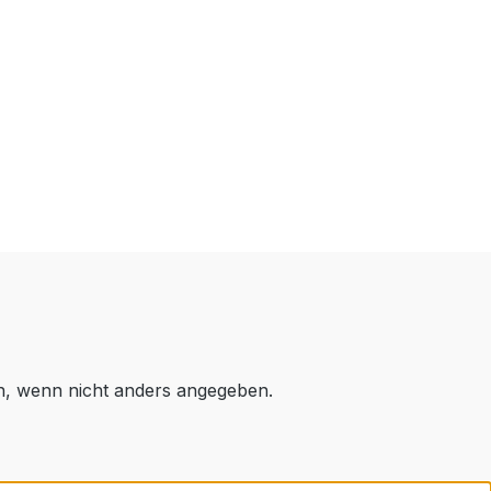
 wenn nicht anders angegeben.