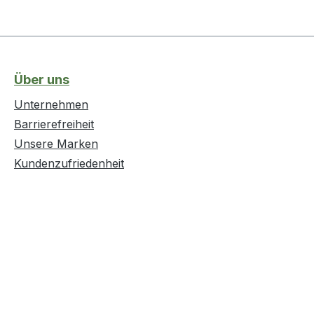
Über uns
Unternehmen
Barrierefreiheit
Unsere Marken
Kundenzufriedenheit