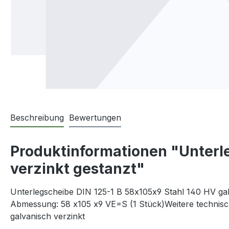
Beschreibung
Bewertungen
Produktinformationen "Unterle
verzinkt gestanzt"
Unterlegscheibe DIN 125-1 B 58x105x9 Stahl 140 HV galv
Abmessung: 58 x105 x9 VE=S (1 Stück)Weitere technisc
galvanisch verzinkt