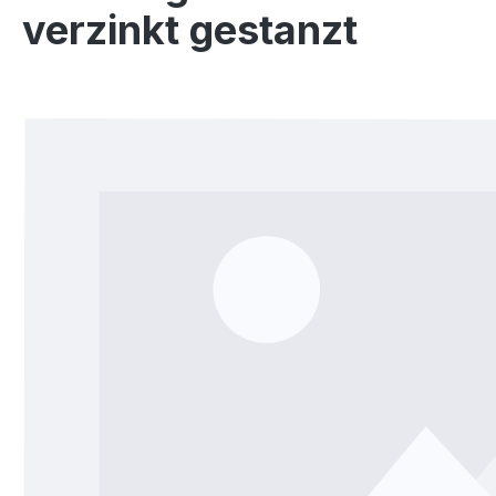
verzinkt gestanzt
Bildergalerie überspringen