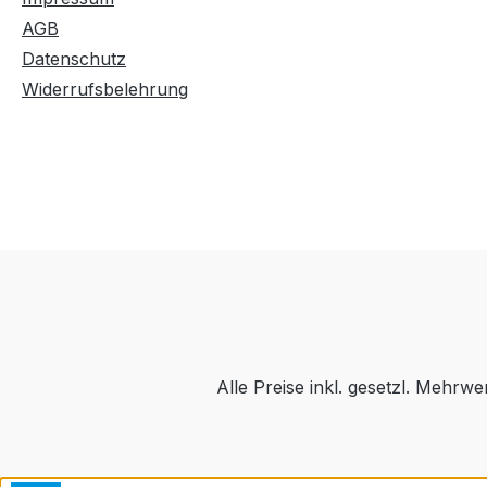
AGB
Datenschutz
Widerrufsbelehrung
Alle Preise inkl. gesetzl. Mehrwe