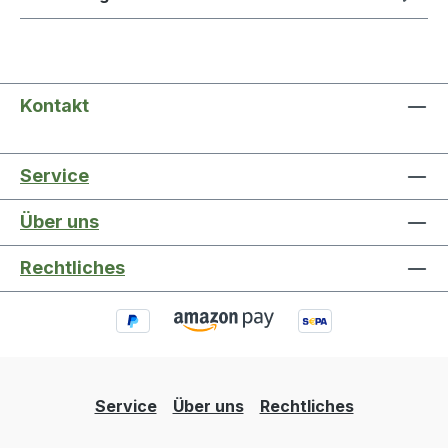
Kontakt
Service
Über uns
Rechtliches
Service
Über uns
Rechtliches