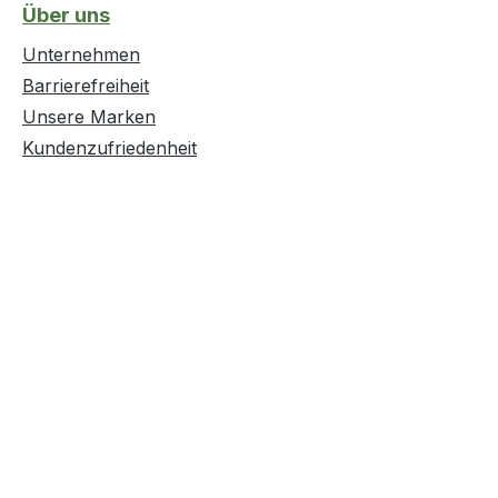
Über uns
Unternehmen
Barrierefreiheit
Unsere Marken
Kundenzufriedenheit