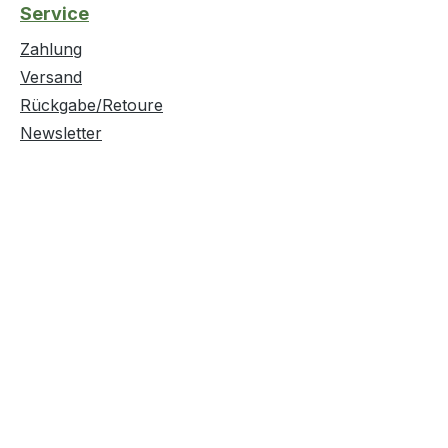
Service
Zahlung
Versand
Rückgabe/Retoure
Newsletter