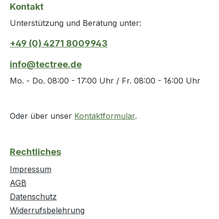
Kontakt
Unterstützung und Beratung unter:
+49 (0) 4271 8009943
info@tectree.de
Mo. - Do. 08:00 - 17:00 Uhr / Fr. 08:00 - 16:00 Uhr
Oder über unser
Kontaktformular
.
Rechtliches
Impressum
AGB
Datenschutz
Widerrufsbelehrung