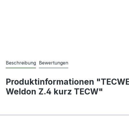
Beschreibung
Bewertungen
Produktinformationen "TECWE
Weldon Z.4 kurz TECW"