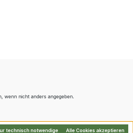
 wenn nicht anders angegeben.
ur technisch notwendige
Alle Cookies akzeptieren