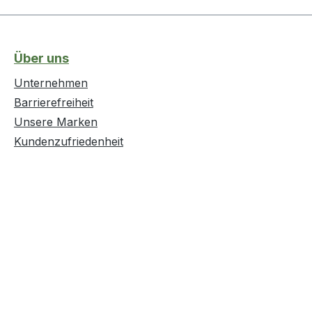
Über uns
Unternehmen
Barrierefreiheit
Unsere Marken
Kundenzufriedenheit