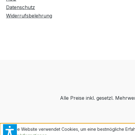
Datenschutz
Widerrufsbelehrung
Alle Preise inkl. gesetzl. Mehrwe
Diese Website verwendet Cookies, um eine bestmögliche Erfah