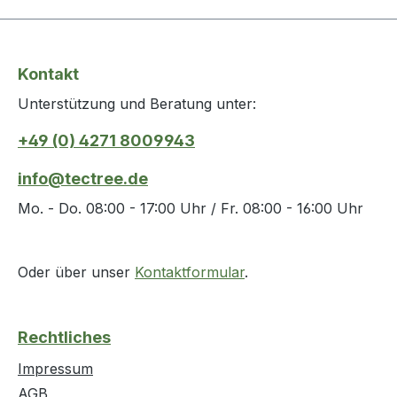
Kontakt
Unterstützung und Beratung unter:
+49 (0) 4271 8009943
info@tectree.de
Mo. - Do. 08:00 - 17:00 Uhr / Fr. 08:00 - 16:00 Uhr
Oder über unser
Kontaktformular
.
Rechtliches
Impressum
AGB