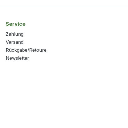
Service
Zahlung
Versand
Rückgabe/Retoure
Newsletter