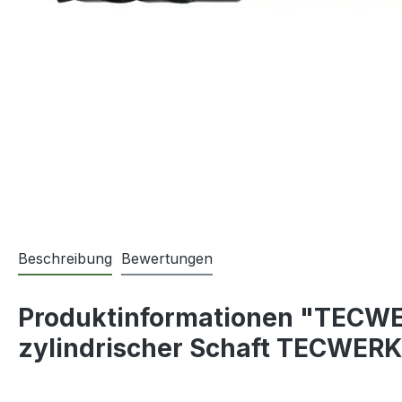
Beschreibung
Bewertungen
Produktinformationen "TECW
zylindrischer Schaft TECWERK