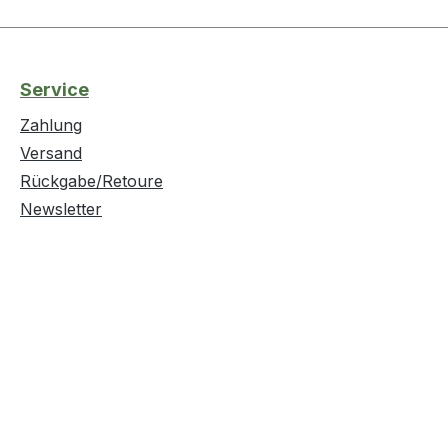
Service
Zahlung
Versand
Rückgabe/Retoure
Newsletter