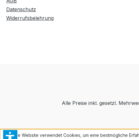
AGB
Datenschutz
Widerrufsbelehrung
Alle Preise inkl. gesetzl. Mehrwe
Diese Website verwendet Cookies, um eine bestmögliche Erfah