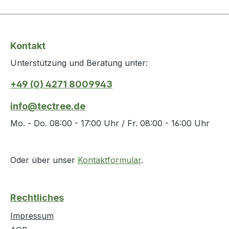
Kontakt
Unterstützung und Beratung unter:
+49 (0) 4271 8009943
info@tectree.de
Mo. - Do. 08:00 - 17:00 Uhr / Fr. 08:00 - 16:00 Uhr
Oder über unser
Kontaktformular
.
Rechtliches
Impressum