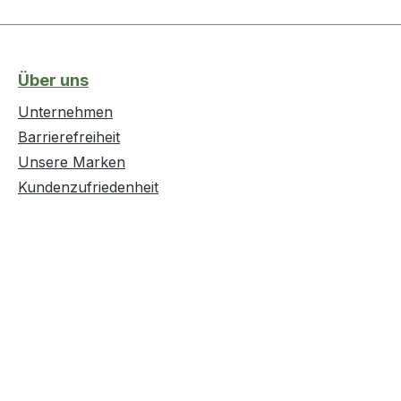
Über uns
Unternehmen
Barrierefreiheit
Unsere Marken
Kundenzufriedenheit