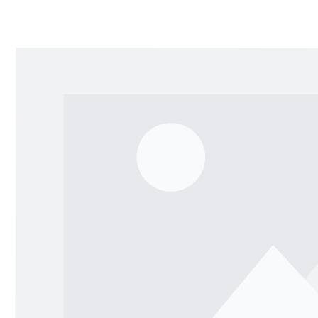
Bildergalerie überspringen