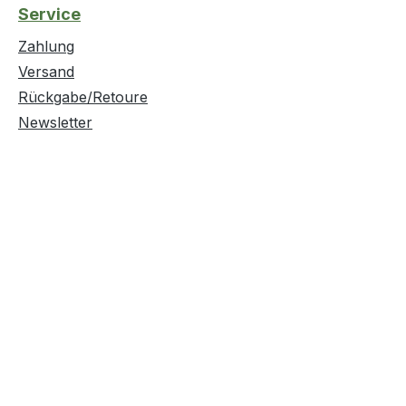
Service
Zahlung
Versand
Rückgabe/Retoure
Newsletter