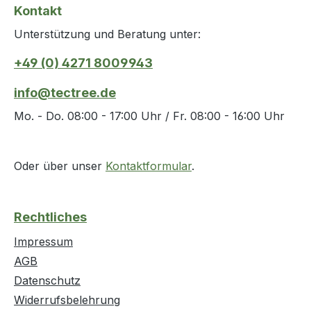
Kontakt
Unterstützung und Beratung unter:
+49 (0) 4271 8009943
info@tectree.de
Mo. - Do. 08:00 - 17:00 Uhr / Fr. 08:00 - 16:00 Uhr
Oder über unser
Kontaktformular
.
Rechtliches
Impressum
AGB
Datenschutz
Widerrufsbelehrung