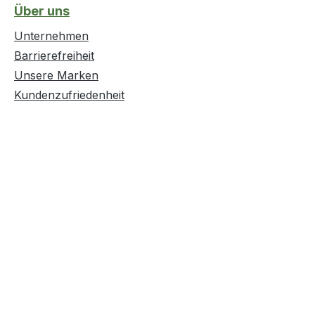
Über uns
Unternehmen
Barrierefreiheit
Unsere Marken
Kundenzufriedenheit