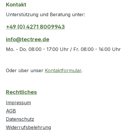
Kontakt
Unterstützung und Beratung unter:
+49 (0) 4271 8009943
info@tectree.de
Mo. - Do. 08:00 - 17:00 Uhr / Fr. 08:00 - 16:00 Uhr
Oder über unser
Kontaktformular
.
Rechtliches
Impressum
AGB
Datenschutz
Widerrufsbelehrung