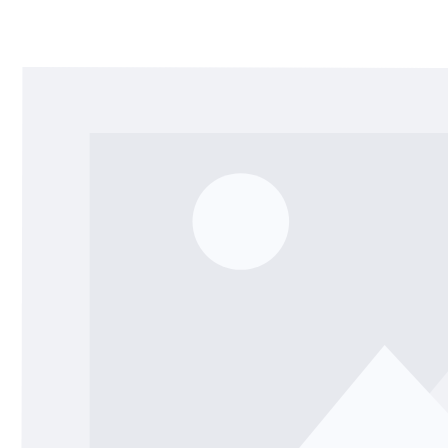
Bildergalerie überspringen