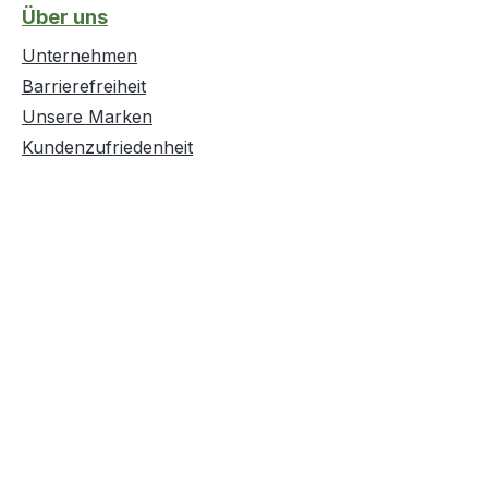
Über uns
Unternehmen
Barrierefreiheit
Unsere Marken
Kundenzufriedenheit