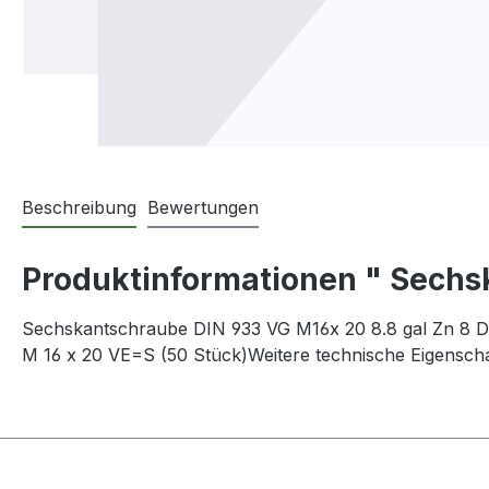
Beschreibung
Bewertungen
Produktinformationen " Sechsk
Sechskantschraube DIN 933 VG M16x 20 8.8 gal Zn 8 Di
M 16 x 20 VE=S (50 Stück)Weitere technische Eigensch