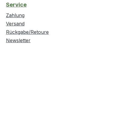
Service
Zahlung
Versand
Rückgabe/Retoure
Newsletter