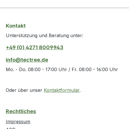
Kontakt
Unterstützung und Beratung unter:
+49 (0) 4271 8009943
info@tectree.de
Mo. - Do. 08:00 - 17:00 Uhr / Fr. 08:00 - 16:00 Uhr
Oder über unser
Kontaktformular
.
Rechtliches
Impressum