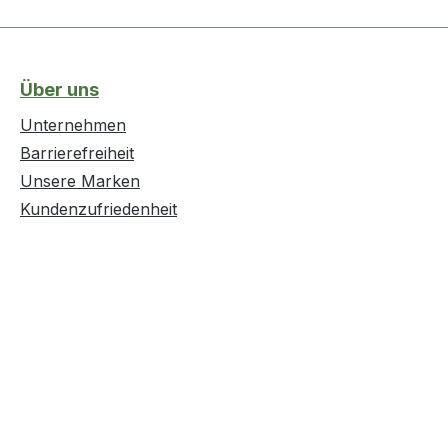
Über uns
Unternehmen
Barrierefreiheit
Unsere Marken
Kundenzufriedenheit