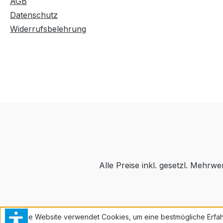
AGB
Datenschutz
Widerrufsbelehrung
Alle Preise inkl. gesetzl. Mehrwe
Diese Website verwendet Cookies, um eine bestmögliche Erfah