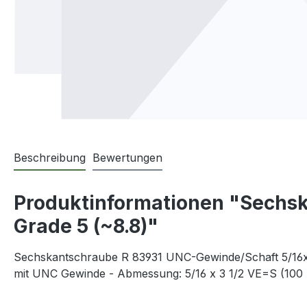
Beschreibung
Bewertungen
Produktinformationen "Sechsk
Grade 5 (~8.8)"
Sechskantschraube R 83931 UNC-Gewinde/Schaft 5/16x3 
mit UNC Gewinde - Abmessung: 5/16 x 3 1/2 VE=S (100 