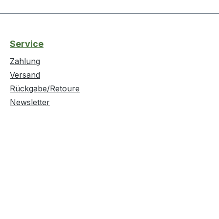
Service
Zahlung
Versand
Rückgabe/Retoure
Newsletter