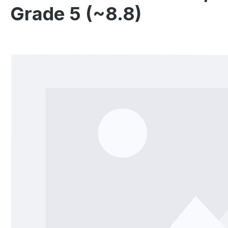
Grade 5 (~8.8)
Bildergalerie überspringen