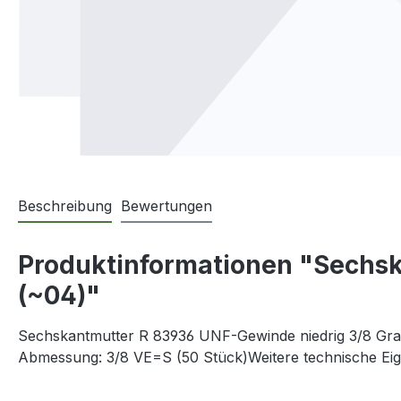
Beschreibung
Bewertungen
Produktinformationen "Sechsk
(~04)"
Sechskantmutter R 83936 UNF-Gewinde niedrig 3/8 Gra
Abmessung: 3/8 VE=S (50 Stück)Weitere technische Ei