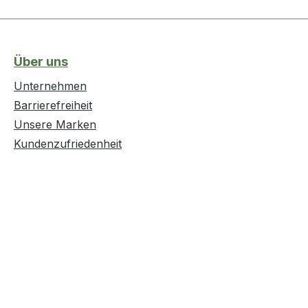
Über uns
Unternehmen
Barrierefreiheit
Unsere Marken
Kundenzufriedenheit