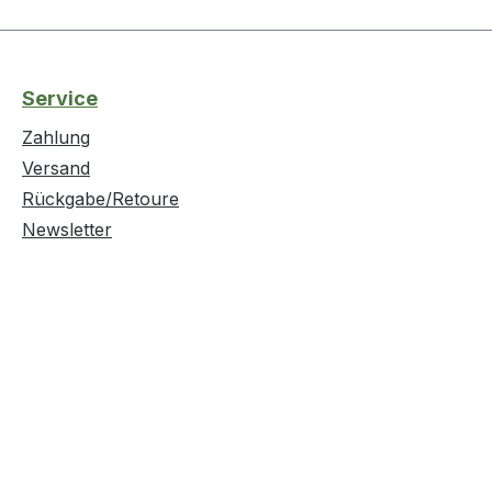
Service
Zahlung
Versand
Rückgabe/Retoure
Newsletter