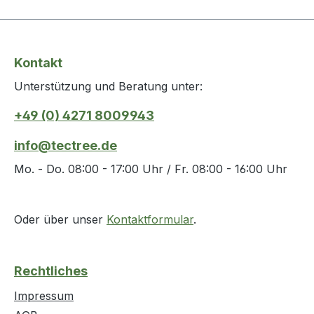
Kontakt
Unterstützung und Beratung unter:
+49 (0) 4271 8009943
info@tectree.de
Mo. - Do. 08:00 - 17:00 Uhr / Fr. 08:00 - 16:00 Uhr
Oder über unser
Kontaktformular
.
Rechtliches
Impressum