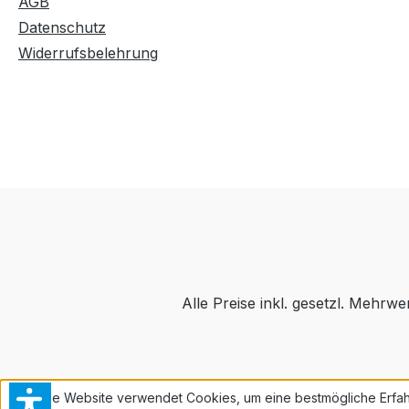
AGB
Datenschutz
Widerrufsbelehrung
Alle Preise inkl. gesetzl. Mehrwe
Diese Website verwendet Cookies, um eine bestmögliche Erfah