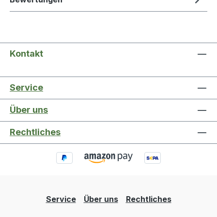
Kontakt
Service
Über uns
Rechtliches
Service
Über uns
Rechtliches