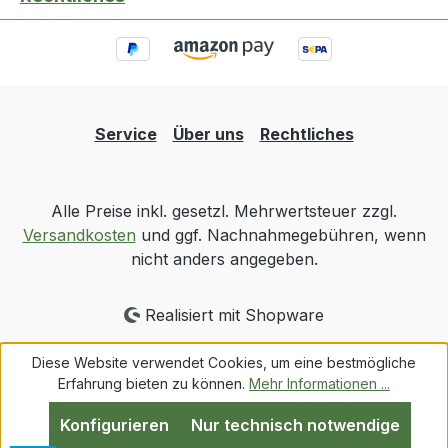
Service
Über uns
Rechtliches
Alle Preise inkl. gesetzl. Mehrwertsteuer zzgl.
Versandkosten
und ggf. Nachnahmegebühren, wenn
nicht anders angegeben.
Realisiert mit Shopware
Diese Website verwendet Cookies, um eine bestmögliche
Erfahrung bieten zu können.
Mehr Informationen ...
Konfigurieren
Nur technisch notwendige