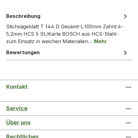
Beschreibung
Stichsägeblatt T 144 D Gesamt-L.100mm Zahnt.4-
5,2mm HCS 5 St./Karte BOSCH aus HCS-Stahl ·
zum Einsatz in weichen Materialien…
Mehr
Bewertungen
Kontakt
Service
Über uns
Rechtliches