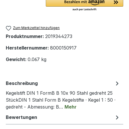
Zum Merkzettel hinzufügen
Produktnummer:
2019344273
Herstellernummer:
8000150917
Gewicht:
0.067 kg
Beschreibung
Kegelstift DIN 1 FormB B 10x 90 Stahl gedreht 25
StückDIN 1 Stahl Form B Kegelstifte · Kegel 1 : 50 ·
gedreht - Abmessung: B…
Mehr
Bewertungen