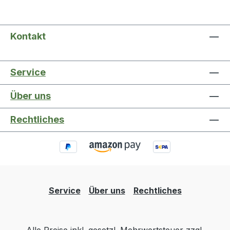
Kontakt
Service
Über uns
Rechtliches
Service
Über uns
Rechtliches