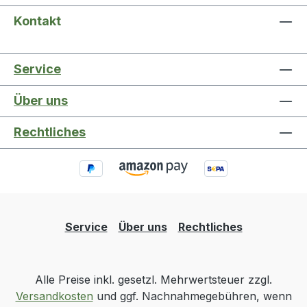
Kontakt
Service
Über uns
Rechtliches
Service
Über uns
Rechtliches
Alle Preise inkl. gesetzl. Mehrwertsteuer zzgl.
Versandkosten
und ggf. Nachnahmegebühren, wenn