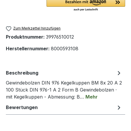
Zum Merkzettel hinzufügen
Produktnummer:
39976510012
Herstellernummer:
8000593108
Beschreibung
Gewindebolzen DIN 976 Kegelkuppen BM 8x 20 A 2
100 Stück DIN 976-1 A 2 Form B Gewindebolzen ·
mit Kegelkuppen - Abmessung: B…
Mehr
Bewertungen