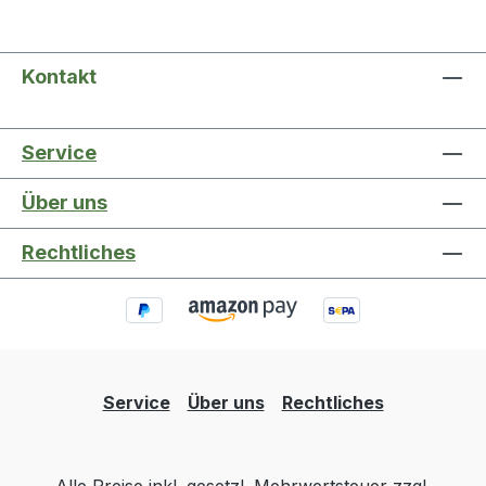
Kontakt
Service
Über uns
Rechtliches
Service
Über uns
Rechtliches