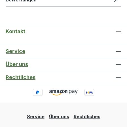
Kontakt
Service
Über uns
Rechtliches
Service
Über uns
Rechtliches