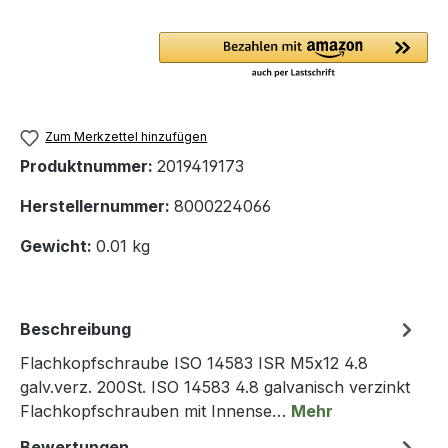
Zum Merkzettel hinzufügen
Produktnummer:
2019419173
Herstellernummer:
8000224066
Gewicht:
0.01 kg
Beschreibung
Flachkopfschraube ISO 14583 ISR M5x12 4.8
galv.verz. 200St. ISO 14583 4.8 galvanisch verzinkt
Flachkopfschrauben mit Innense…
Mehr
Bewertungen