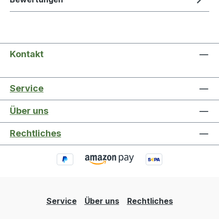
Kontakt
Service
Über uns
Rechtliches
Service
Über uns
Rechtliches