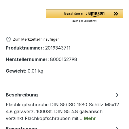
Zum Merkzettel hinzufügen
Produktnummer:
2019343711
Herstellernummer:
8000152798
Gewicht:
0.01 kg
Beschreibung
Flachkopfschraube DIN 85/ISO 1580 Schlitz M5x12
4.8 galv.verz. 1000St. DIN 85 4.8 galvanisch
verzinkt Flachkopfschrauben mit…
Mehr
Bewertungen