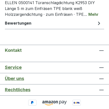
ELLEN 0500141 Türanschlagdichtung K2953 DIY
Länge 5 m zum Einfräsen TPE blank weiß
Holzzargendichtung · zum Einfräsen · TPE…
Mehr
Bewertungen
Kontakt
Service
Über uns
Rechtliches