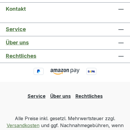
Kontakt
Service
Über uns
Rechtliches
Service
Über uns
Rechtliches
Alle Preise inkl. gesetzl. Mehrwertsteuer zzgl.
Versandkosten
und ggf. Nachnahmegebühren, wenn