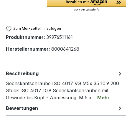
Zum Merkzettel hinzufügen
Produktnummer:
39976511161
Herstellernummer:
8000641268
Beschreibung
Sechskantschraube ISO 4017 VG M5x 35 10.9 200
Stück ISO 4017 10.9 Sechskantschrauben mit
Gewinde bis Kopf - Abmessung: M 5 x…
Mehr
Bewertungen