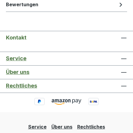
Bewertungen
Kontakt
Service
Über uns
Rechtliches
Service
Über uns
Rechtliches