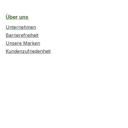
Über uns
Unternehmen
Barrierefreiheit
Unsere Marken
Kundenzufriedenheit