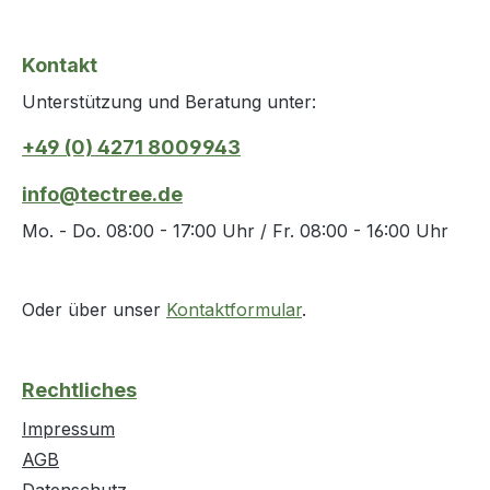
Kontakt
Unterstützung und Beratung unter:
+49 (0) 4271 8009943
info@tectree.de
Mo. - Do. 08:00 - 17:00 Uhr / Fr. 08:00 - 16:00 Uhr
Oder über unser
Kontaktformular
.
Rechtliches
Impressum
AGB