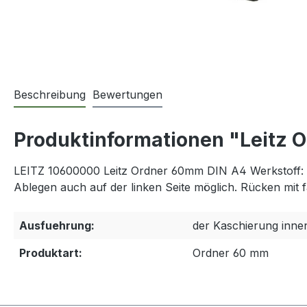
Beschreibung
Bewertungen
Produktinformationen "Leitz
LEITZ 10600000 Leitz Ordner 60mm DIN A4 Werkstoff: G
Ablegen auch auf der linken Seite möglich. Rücken mit f
Ausfuehrung:
der Kaschierung inne
Produktart:
Ordner 60 mm