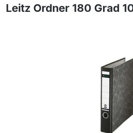
Leitz Ordner 180 Grad
Bildergalerie überspringen