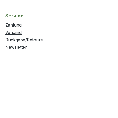
Service
Zahlung
Versand
Rückgabe/Retoure
Newsletter