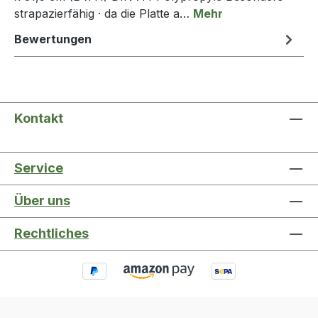
strapazierfähig · da die Platte a…
Mehr
Bewertungen
Kontakt
Service
Über uns
Rechtliches