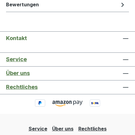
Bewertungen
Kontakt
Service
Über uns
Rechtliches
Service
Über uns
Rechtliches