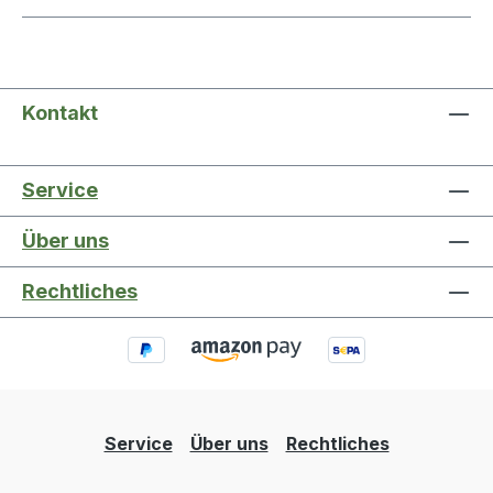
Kontakt
Service
Über uns
Rechtliches
Service
Über uns
Rechtliches