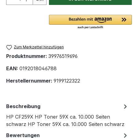
Zum Merkzettel hinzufügen
Produktnummer:
39976519696
EAN:
0192018046788
Herstellernummer:
9199122322
Beschreibung
HP CF259X HP Toner 59X ca. 10.000 Seiten
schwarz HP Toner 59X ca. 10.000 Seiten schwarz
Bewertungen