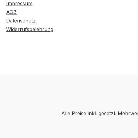
Impressum
AGB
Datenschutz
Widerrufsbelehrung
Alle Preise inkl. gesetzl. Mehrwe