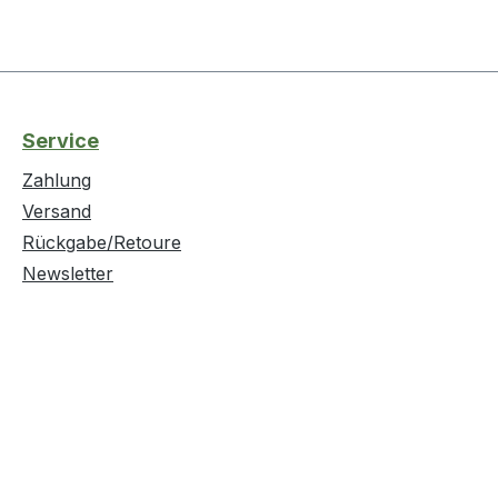
Service
Zahlung
Versand
Rückgabe/Retoure
Newsletter