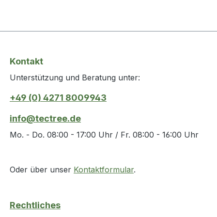
Kontakt
Unterstützung und Beratung unter:
+49 (0) 4271 8009943
info@tectree.de
Mo. - Do. 08:00 - 17:00 Uhr / Fr. 08:00 - 16:00 Uhr
Oder über unser
Kontaktformular
.
Rechtliches