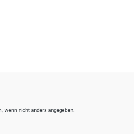
 wenn nicht anders angegeben.