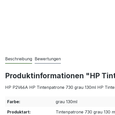
Beschreibung
Bewertungen
Produktinformationen "HP Tin
HP P2V66A HP Tintenpatrone 730 grau 130ml HP Tinte
Farbe:
grau 130ml
Produktart:
Tintenpatrone 730 grau 130 m