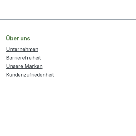
Über uns
Unternehmen
Barrierefreiheit
Unsere Marken
Kundenzufriedenheit