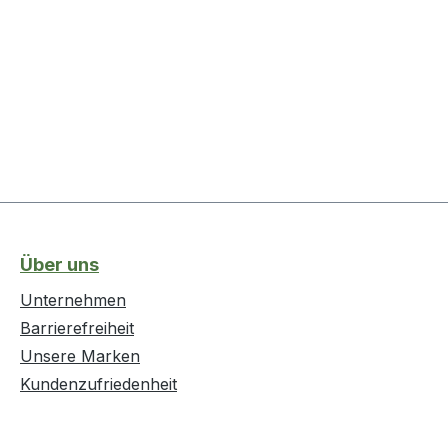
Über uns
Unternehmen
Barrierefreiheit
Unsere Marken
Kundenzufriedenheit