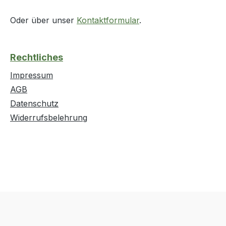
Oder über unser
Kontaktformular
.
Rechtliches
Impressum
AGB
Datenschutz
Widerrufsbelehrung