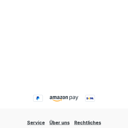
Service
Über uns
Rechtliches