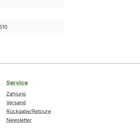
510
Service
Zahlung
Versand
Rückgabe/Retoure
Newsletter