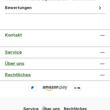
Bewertungen
Kontakt
Service
Über uns
Rechtliches
Service
Über uns
Rechtliches