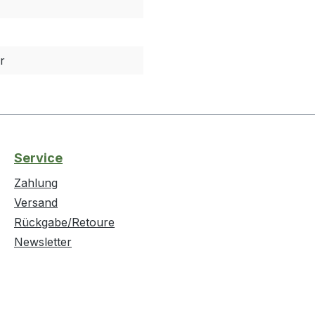
r
Service
Zahlung
Versand
Rückgabe/Retoure
Newsletter