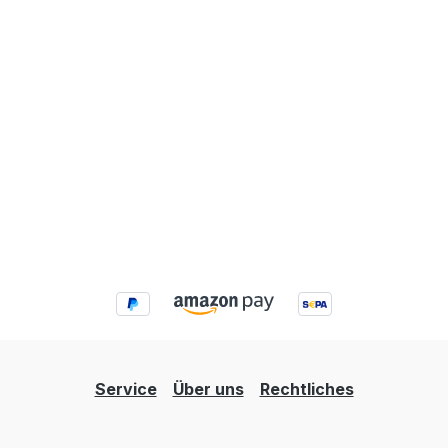
Service
Über uns
Rechtliches