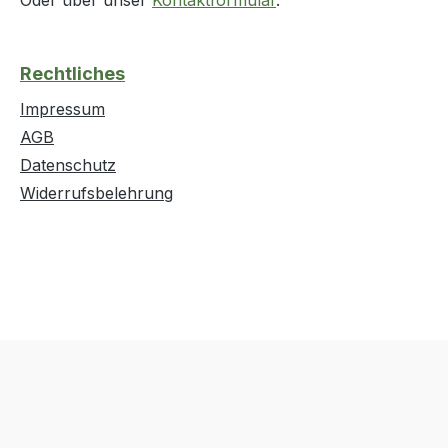
Rechtliches
Impressum
AGB
Datenschutz
Widerrufsbelehrung