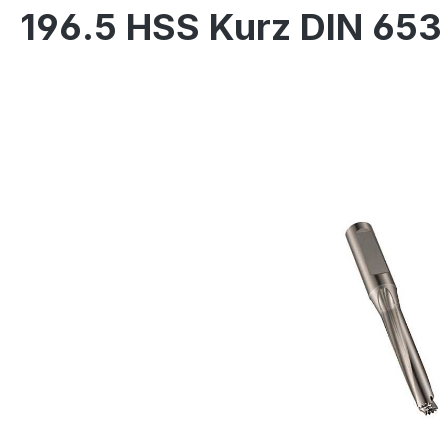
196.5 HSS Kurz DIN 653
Bildergalerie überspringen