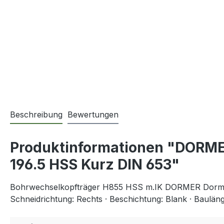
Beschreibung
Bewertungen
Produktinformationen "DORME
196.5 HSS Kurz DIN 653"
Bohrwechselkopfträger H855 HSS m.IK DORMER Dormer 
Schneidrichtung: Rechts · Beschichtung: Blank · Bauläng