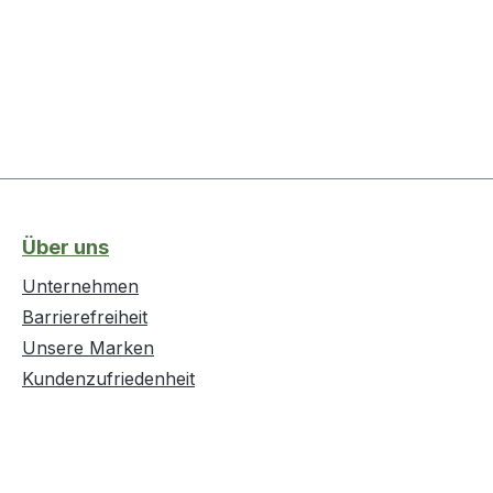
Über uns
Unternehmen
Barrierefreiheit
Unsere Marken
Kundenzufriedenheit