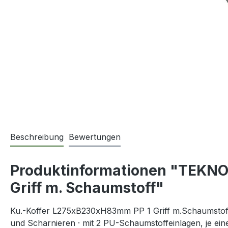
Beschreibung
Bewertungen
Produktinformationen "TEKNO
Griff m. Schaumstoff"
Ku.-Koffer L275xB230xH83mm PP 1 Griff m.Schaumstoffei
und Scharnieren · mit 2 PU-Schaumstoffeinlagen, je eine 