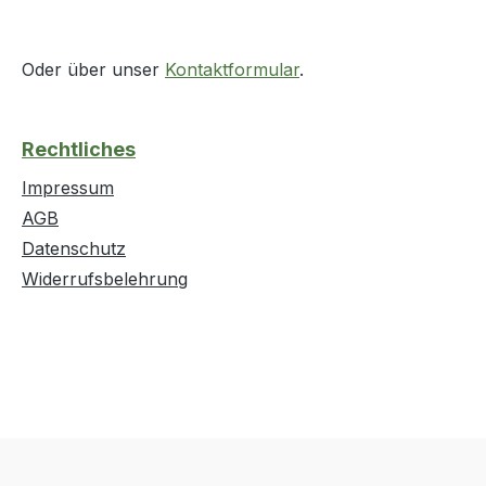
Oder über unser
Kontaktformular
.
Rechtliches
Impressum
AGB
Datenschutz
Widerrufsbelehrung