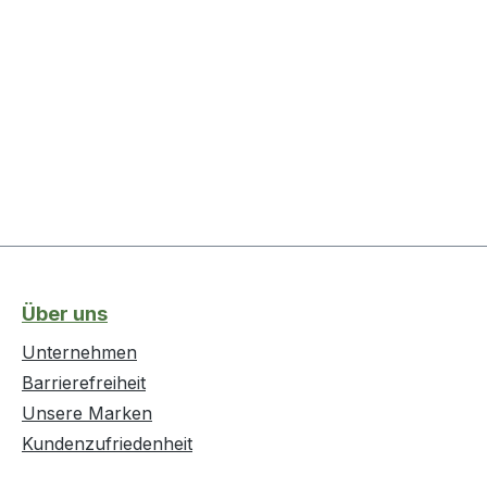
Über uns
Unternehmen
Barrierefreiheit
Unsere Marken
Kundenzufriedenheit