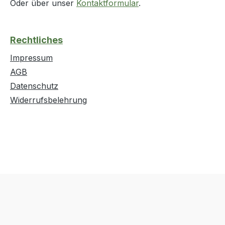
Oder über unser
Kontaktformular
.
Rechtliches
Impressum
AGB
Datenschutz
Widerrufsbelehrung