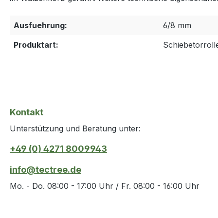
Ausfuehrung:
6/8 mm
Produktart:
Schiebetorroll
Kontakt
Unterstützung und Beratung unter:
+49 (0) 4271 8009943
info@tectree.de
Mo. - Do. 08:00 - 17:00 Uhr / Fr. 08:00 - 16:00 Uhr