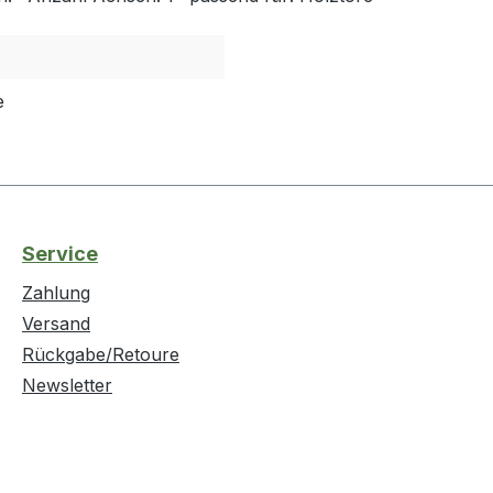
e
Service
Zahlung
Versand
Rückgabe/Retoure
Newsletter