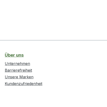
Über uns
Unternehmen
Barrierefreiheit
Unsere Marken
Kundenzufriedenheit