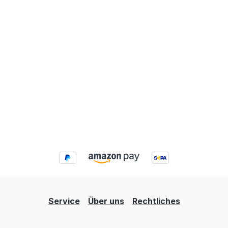
Service
Über uns
Rechtliches