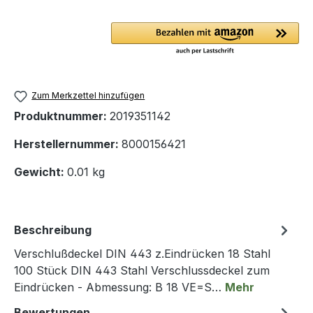
Zum Merkzettel hinzufügen
Produktnummer:
2019351142
Herstellernummer:
8000156421
Gewicht:
0.01 kg
Beschreibung
Verschlußdeckel DIN 443 z.Eindrücken 18 Stahl
100 Stück DIN 443 Stahl Verschlussdeckel zum
Eindrücken - Abmessung: B 18 VE=S…
Mehr
Bewertungen