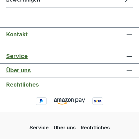
Kontakt
Service
Über uns
Rechtliches
Service
Über uns
Rechtliches