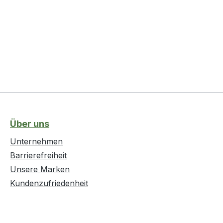
Über uns
Unternehmen
Barrierefreiheit
Unsere Marken
Kundenzufriedenheit