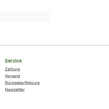
Service
Zahlung
Versand
Rückgabe/Retoure
Newsletter