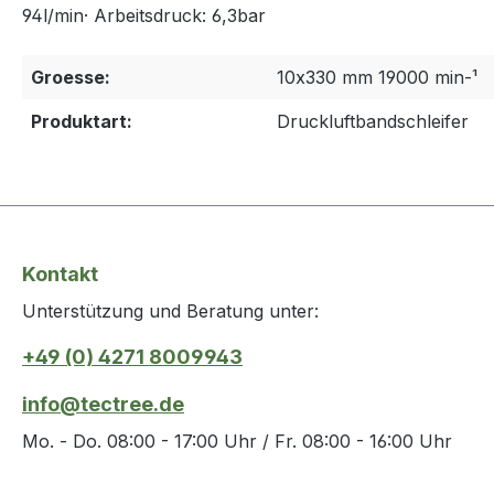
94l/min· Arbeitsdruck: 6,3bar
Groesse:
10x330 mm 19000 min-¹
Produktart:
Druckluftbandschleifer
Kontakt
Unterstützung und Beratung unter:
+49 (0) 4271 8009943
info@tectree.de
Mo. - Do. 08:00 - 17:00 Uhr / Fr. 08:00 - 16:00 Uhr