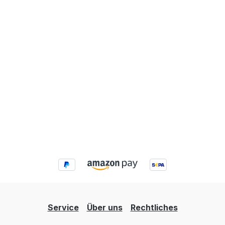
Service
Über uns
Rechtliches