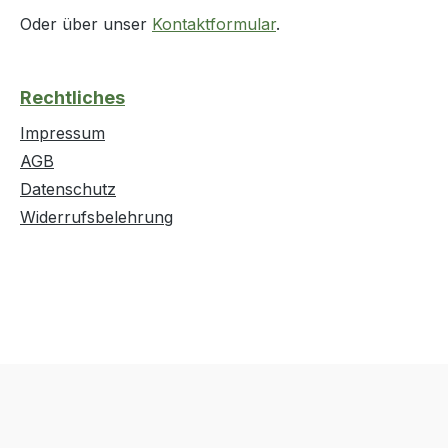
Oder über unser
Kontaktformular
.
Rechtliches
Impressum
AGB
Datenschutz
Widerrufsbelehrung