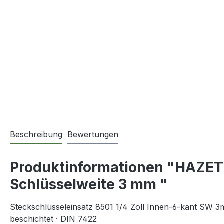
Beschreibung
Bewertungen
Produktinformationen "HAZET 8
Schlüsselweite 3 mm "
Steckschlüsseleinsatz 8501 1/4 Zoll Innen-6-kant SW 3
beschichtet · DIN 7422