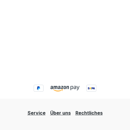
Service
Über uns
Rechtliches