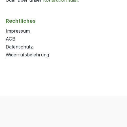
Rechtliches
Impressum
AGB
Datenschutz
Widerrufsbelehrung