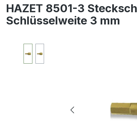
HAZET 8501-3 Steckschlü
Schlüsselweite 3 mm
Bildergalerie überspringen