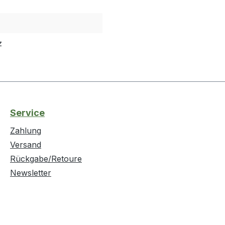
z
Service
Zahlung
Versand
Rückgabe/Retoure
Newsletter