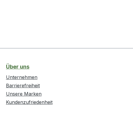
Über uns
Unternehmen
Barrierefreiheit
Unsere Marken
Kundenzufriedenheit