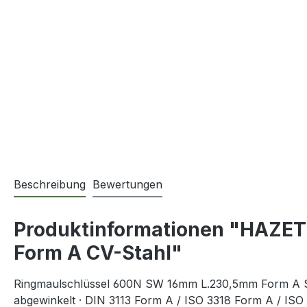
Beschreibung
Bewertungen
Produktinformationen "HAZET
Form A CV-Stahl"
Ringmaulschlüssel 600N SW 16mm L.230,5mm Form A Spezi
abgewinkelt · DIN 3113 Form A / ISO 3318 Form A / ISO