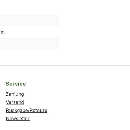
mm
Service
Zahlung
Versand
Rückgabe/Retoure
Newsletter