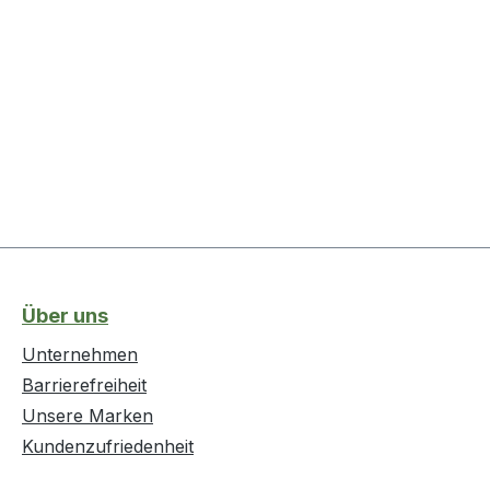
Über uns
Unternehmen
Barrierefreiheit
Unsere Marken
Kundenzufriedenheit