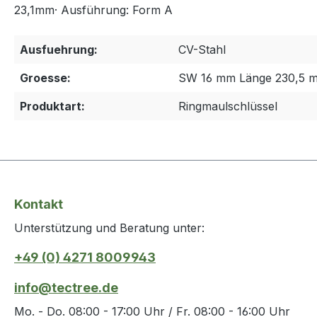
23,1mm· Ausführung: Form A
Ausfuehrung:
CV-Stahl
Groesse:
SW 16 mm Länge 230,5 
Produktart:
Ringmaulschlüssel
Kontakt
Unterstützung und Beratung unter:
+49 (0) 4271 8009943
info@tectree.de
Mo. - Do. 08:00 - 17:00 Uhr / Fr. 08:00 - 16:00 Uhr