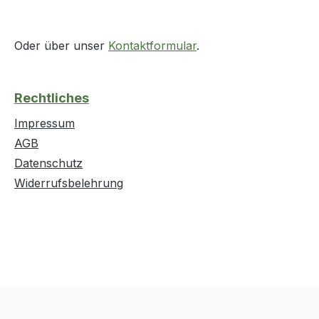
Oder über unser
Kontaktformular
.
Rechtliches
Impressum
AGB
Datenschutz
Widerrufsbelehrung