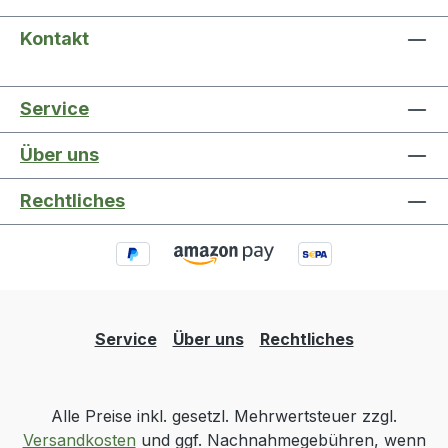
Kontakt
Service
Über uns
Rechtliches
Service
Über uns
Rechtliches
Alle Preise inkl. gesetzl. Mehrwertsteuer zzgl.
Versandkosten
und ggf. Nachnahmegebühren, wenn