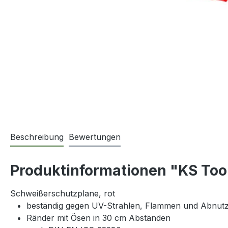
Beschreibung
Bewertungen
Produktinformationen "KS Too
Schweißerschutzplane, rot
beständig gegen UV-Strahlen, Flammen und Abnut
Ränder mit Ösen in 30 cm Abständen