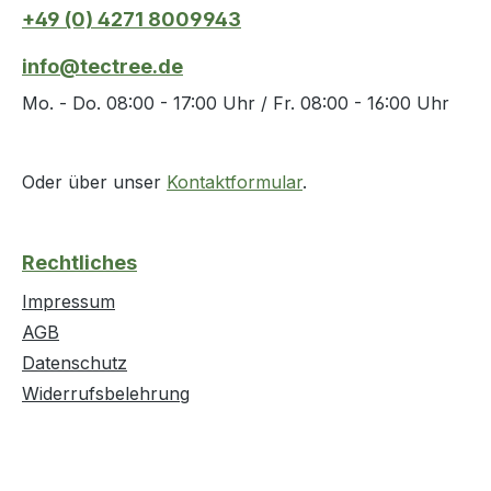
+49 (0) 4271 8009943
info@tectree.de
Mo. - Do. 08:00 - 17:00 Uhr / Fr. 08:00 - 16:00 Uhr
Oder über unser
Kontaktformular
.
Rechtliches
Impressum
AGB
Datenschutz
Widerrufsbelehrung