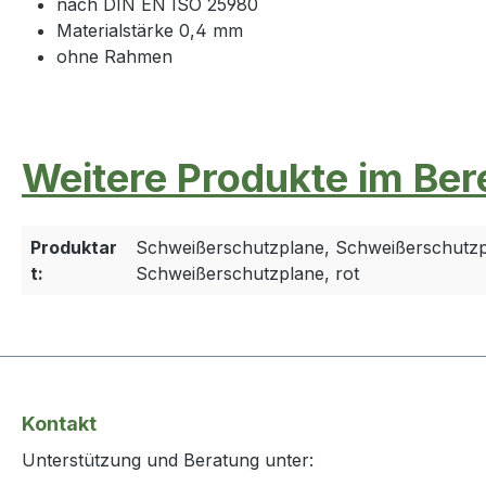
nach DIN EN ISO 25980
Materialstärke 0,4 mm
ohne Rahmen
Weitere Produkte im Ber
Produktar
Schweißerschutzplane, Schweißerschutzp
t:
Schweißerschutzplane, rot
Kontakt
Unterstützung und Beratung unter: