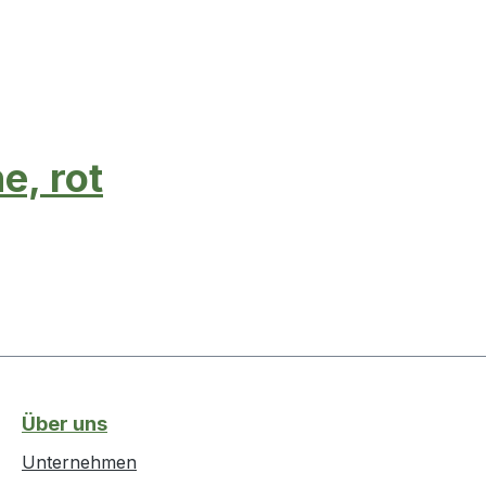
e, rot
Über uns
Unternehmen