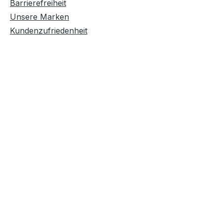
Barrierefreiheit
Unsere Marken
Kundenzufriedenheit