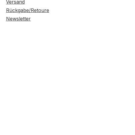
Versand
Rückgabe/Retoure
Newsletter