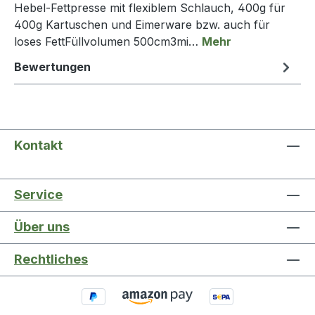
Hebel-Fettpresse mit flexiblem Schlauch, 400g für
400g Kartuschen und Eimerware bzw. auch für
loses FettFüllvolumen 500cm3mi…
Mehr
Bewertungen
Kontakt
Service
Über uns
Rechtliches