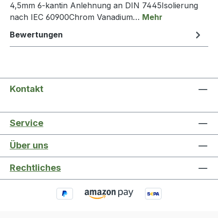
4,5mm 6-kantin Anlehnung an DIN 7445Isolierung
nach IEC 60900Chrom Vanadium…
Mehr
Bewertungen
Kontakt
Service
Über uns
Rechtliches