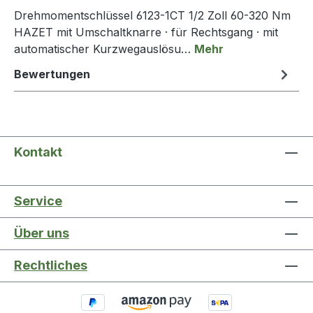
Drehmomentschlüssel 6123-1CT 1/2 Zoll 60-320 Nm
HAZET mit Umschaltknarre · für Rechtsgang · mit
automatischer Kurzwegauslösu…
Mehr
Bewertungen
Kontakt
Service
Über uns
Rechtliches