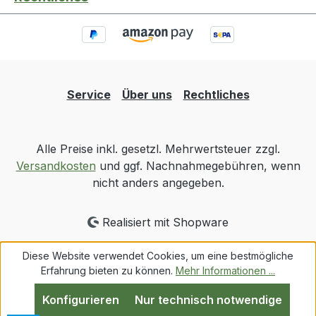
Service
Über uns
Rechtliches
Alle Preise inkl. gesetzl. Mehrwertsteuer zzgl.
Versandkosten
und ggf. Nachnahmegebühren, wenn
nicht anders angegeben.
Realisiert mit Shopware
Diese Website verwendet Cookies, um eine bestmögliche
Erfahrung bieten zu können.
Mehr Informationen ...
Konfigurieren
Nur technisch notwendige