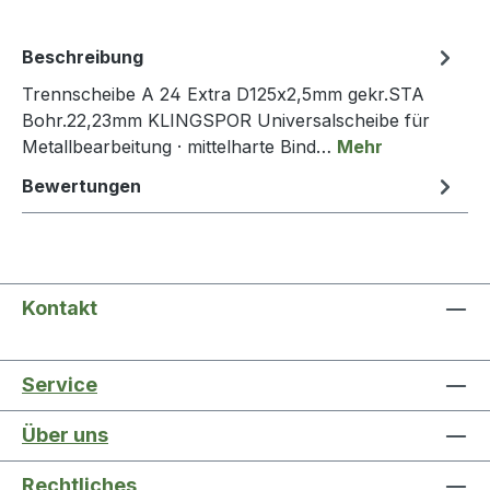
Beschreibung
Trennscheibe A 24 Extra D125x2,5mm gekr.STA
Bohr.22,23mm KLINGSPOR Universalscheibe für
Metallbearbeitung · mittelharte Bind…
Mehr
Bewertungen
Kontakt
Service
Über uns
Rechtliches