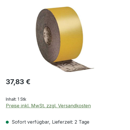
Bildergalerie überspringen
Regulärer Preis:
37,83 €
Inhalt:
1 Stk
Preise inkl. MwSt. zzgl. Versandkosten
Sofort verfügbar, Lieferzeit: 2 Tage