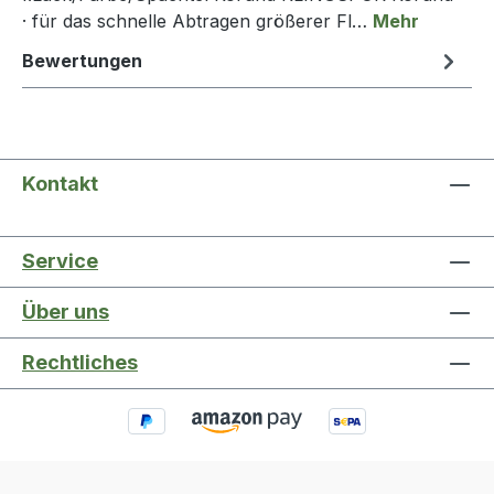
· für das schnelle Abtragen größerer Fl…
Mehr
Bewertungen
Kontakt
Service
Über uns
Rechtliches