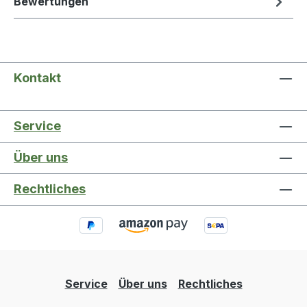
Bewertungen
Kontakt
Service
Über uns
Rechtliches
Service
Über uns
Rechtliches